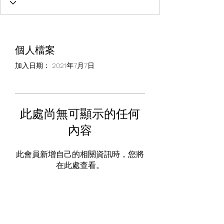
個人檔案
加入日期： 2021年7月7日
此處尚無可顯示的任何
內容
此會員新增自己的相關資訊時，您將
在此處查看。
HITTA Terms & Conditions
HITTA Privacy Policy